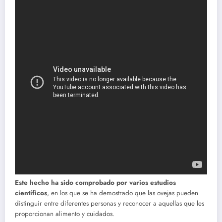
Este hecho ha sido comprobado por varios estudios
científicos
, en los que se ha demostrado que las ovejas pueden
distinguir entre diferentes personas y reconocer a aquellas que les
proporcionan alimento y cuidados.