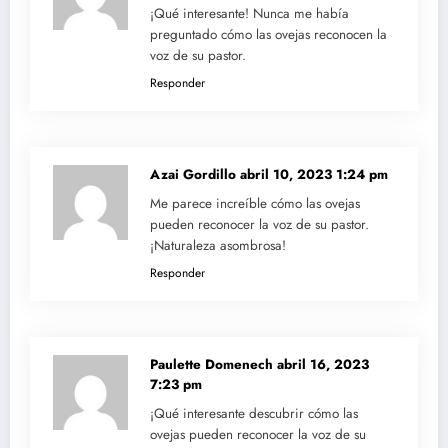
¡Qué interesante! Nunca me había
preguntado cómo las ovejas reconocen la
voz de su pastor.
Responder
Azai Gordillo
abril 10, 2023 1:24 pm
Me parece increíble cómo las ovejas
pueden reconocer la voz de su pastor.
¡Naturaleza asombrosa!
Responder
Paulette Domenech
abril 16, 2023
7:23 pm
¡Qué interesante descubrir cómo las
ovejas pueden reconocer la voz de su