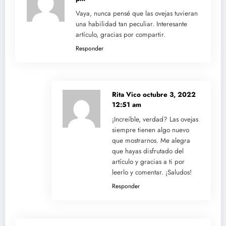
Vaya, nunca pensé que las ovejas tuvieran
una habilidad tan peculiar. Interesante
artículo, gracias por compartir.
Responder
Rita Vico
octubre 3, 2022
12:51 am
¡Increíble, verdad? Las ovejas
siempre tienen algo nuevo
que mostrarnos. Me alegra
que hayas disfrutado del
artículo y gracias a ti por
leerlo y comentar. ¡Saludos!
Responder