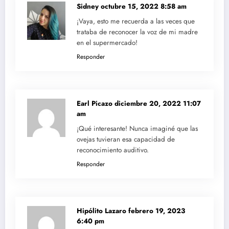
Sidney
octubre 15, 2022 8:58 am
¡Vaya, esto me recuerda a las veces que
trataba de reconocer la voz de mi madre
en el supermercado!
Responder
Earl Picazo
diciembre 20, 2022 11:07
am
¡Qué interesante! Nunca imaginé que las
ovejas tuvieran esa capacidad de
reconocimiento auditivo.
Responder
Hipólito Lazaro
febrero 19, 2023
6:40 pm