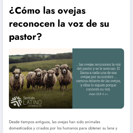
¿Cómo las ovejas
reconocen la voz de su
pastor?
Desde tiempos antiguos, las ovejas han sido animales
domesticados y criados por los humanos para obtener su lana y