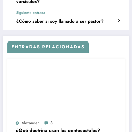
versiculos?
Siguiente entrada
¿Cómo saber si soy llamado a ser pastor?
ENTRADAS RELACIONADAS
Alexander
8
¿Qué doctrina usan los pentecostales?