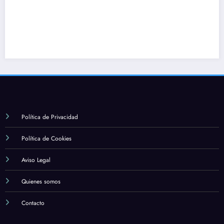
Política de Privacidad
Política de Cookies
Aviso Legal
Quienes somos