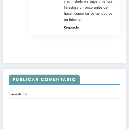
y su instinto de supervivencia.
Investiga un poco antes de
hacer comentarios tan obvios
en Internet.
Responder
PUBLICAR COMENTARIO
Comentarios