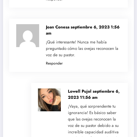
Joan Conesa
septiembre 6, 2023 1:56
am
¡Qué interesante! Nunca me había
preguntado cómo las ovejas reconocen la
voz de su pastor.
Responder
Lowell Pujol
septiembre 6,
2023 11:56 am
¡Vaya, qué sorprendente tu
ignorancia! Es básico saber
que las ovejas reconocen la
voz de su pastor debido a su
increíble capacidad auditiva