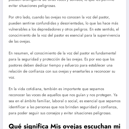
evitar situaciones peligrosas.
Por otro lado, cuando las ovejas no conocen la voz del pastor,
pueden sentirse confundidas y desorientadas, lo que las hace más
vulnerables a los depredadores y otros peligros. En este sentido, el
conocimiento de la voz del pastor es esencial para la supervivencia
de las ovejas.
En resumen, el conocimiento de la voz del pastor es fundamental
para la seguridad y protección de las ovejas. Es por eso que los
pastores deben dedicar tiempo y esfuerzo para establecer una
relación de confianza con sus ovejas y enseñarles a reconocer su
voz.
En la vida cotidiana, también es importante que sepamos
reconocer las voces de aquellos que nos guían y nos protegen. Ya
sea en el ámbito familiar, laboral o social, es esencial que sepamos
identificar a las personas que nos brindan seguridad y confianza,
para poder seguir sus consejos y evitar situaciones peligrosas.
Qué significa Mis ovejas escuchan mi