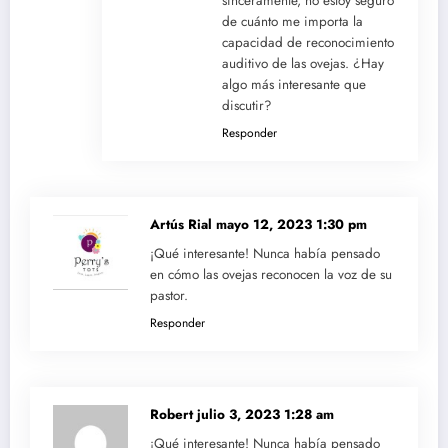
sinceramente, no estoy seguro
de cuánto me importa la
capacidad de reconocimiento
auditivo de las ovejas. ¿Hay
algo más interesante que
discutir?
Responder
Artús Rial
mayo 12, 2023 1:30 pm
¡Qué interesante! Nunca había pensado
en cómo las ovejas reconocen la voz de su
pastor.
Responder
Robert
julio 3, 2023 1:28 am
¡Qué interesante! Nunca había pensado