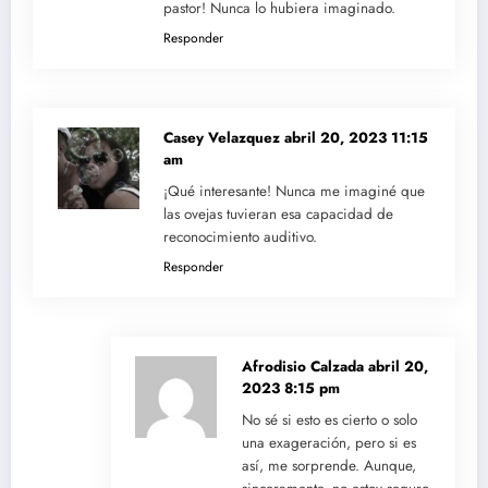
pastor! Nunca lo hubiera imaginado.
Responder
Casey Velazquez
abril 20, 2023 11:15
am
¡Qué interesante! Nunca me imaginé que
las ovejas tuvieran esa capacidad de
reconocimiento auditivo.
Responder
Afrodisio Calzada
abril 20,
2023 8:15 pm
No sé si esto es cierto o solo
una exageración, pero si es
así, me sorprende. Aunque,