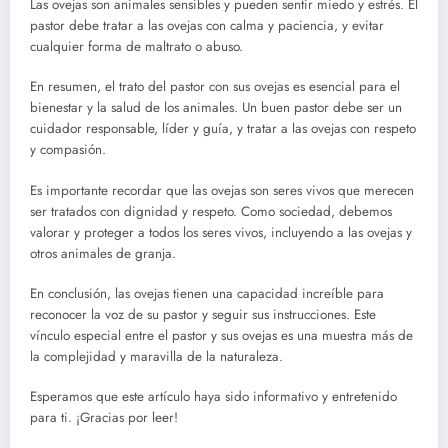
Las ovejas son animales sensibles y pueden sentir miedo y estrés. El
pastor debe tratar a las ovejas con calma y paciencia, y evitar
cualquier forma de maltrato o abuso.
En resumen, el trato del pastor con sus ovejas es esencial para el
bienestar y la salud de los animales. Un buen pastor debe ser un
cuidador responsable, líder y guía, y tratar a las ovejas con respeto
y compasión.
Es importante recordar que las ovejas son seres vivos que merecen
ser tratados con dignidad y respeto. Como sociedad, debemos
valorar y proteger a todos los seres vivos, incluyendo a las ovejas y
otros animales de granja.
En conclusión, las ovejas tienen una capacidad increíble para
reconocer la voz de su pastor y seguir sus instrucciones. Este
vínculo especial entre el pastor y sus ovejas es una muestra más de
la complejidad y maravilla de la naturaleza.
Esperamos que este artículo haya sido informativo y entretenido
para ti. ¡Gracias por leer!