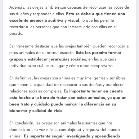
Además, las ovejas también son capaces de reconocer las voces de
sus dueños y responder a ellas.
Esto se debe a que tienen una
excelente memoria auditiva y visual
, lo que les permite
recordar a las personas que han interactuado con ellas en el
pasado.
Es interesante destacar que las ovejas también pueden reconocer a
otros animales de su misma especie.
Esto les permite formar
grupos y establecer jerarquías sociales
, en las que cada
individuo sabe cuál es su lugar y cómo debe comportarse.
En definitiva, las ovejas son animales muy inteligentes y sensibles,
que tienen la capacidad de reconocer a sus dueños y establecer
relaciones sociales complejas.
Es importante tener en cuenta
este hecho a la hora de tratar con estos animales, ya que un
buen trato y cuidado puede marcar la diferencia en su
bienestar y calidad de vida
.
En conclusión, las ovejas son animales fascinantes que nos
demuestran una vez más la complejidad y riqueza del mundo
animal.
Es importante seguir investigando y aprendiendo