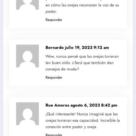
en cómo las ovejas reconocen la voz de su
pastor.
Responder
Bernardo
julio 19, 2023 9:12 am
Wow, nunca pensé que las ovejas tuvieran
tan buen oído. ¿Será que también dan
consejos de moda?
Responder
Rue Amoros
agosto 6, 2023 8:42 pm
¡Qué interesante! Nunca imaginé que las
ovejas tuvieran esa capacidad. Increíble la
conexión entre pastor y oveja.
Responder