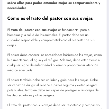
sobre ellos para poder entender mejor su comportamiento y
necesidades
.
Cómo es el trato del pastor con sus ovejas
El
trato del pastor con sus ovejas
es fundamental para el
bienestar y la salud de los animales. El pastor debe ser un
cuidador responsable y comprometido con el bienestar de sus
ovejas.
El pastor debe conocer las necesidades básicas de las ovejas, como
la alimentación, el agua y el refugio. Además, debe estar atento a
cualquier signo de enfermedad o lesión y proporcionar atención
médica adecuada.
El pastor también debe ser un líder y guía para las ovejas. Debe
ser capaz de dirigir al rebaño a pastos seguros y evitar peligros
potenciales. También debe ser capaz de proteger a las ovejas de
los depredadores y otros peligros.
El trato del pastor con sus ovejas debe ser respetuoso y compasivo.