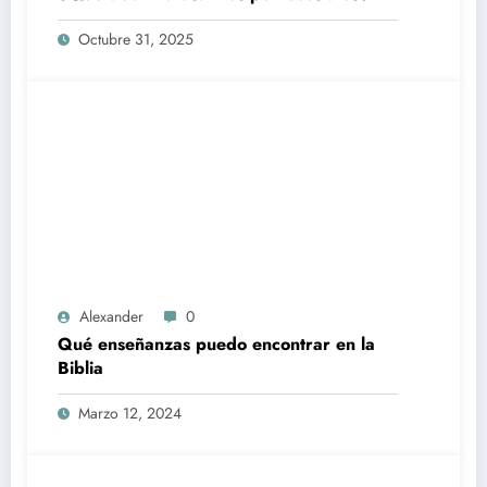
Octubre 31, 2025
Alexander
0
Qué enseñanzas puedo encontrar en la
Biblia
Marzo 12, 2024