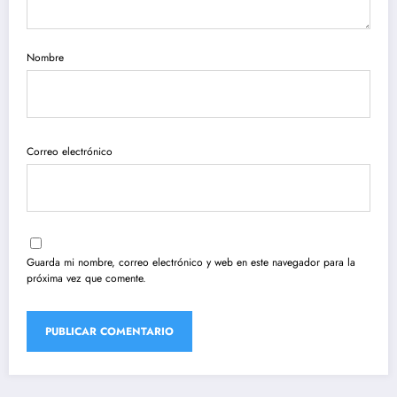
Nombre
Correo electrónico
Guarda mi nombre, correo electrónico y web en este navegador para la
próxima vez que comente.