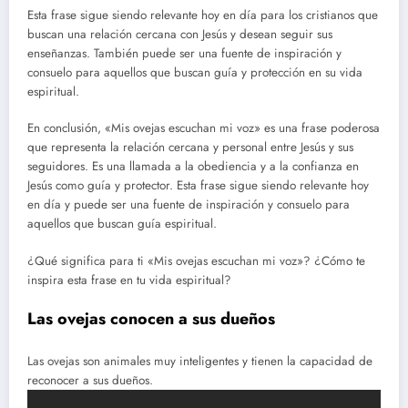
Esta frase sigue siendo relevante hoy en día para los cristianos que
buscan una relación cercana con Jesús y desean seguir sus
enseñanzas. También puede ser una fuente de inspiración y
consuelo para aquellos que buscan guía y protección en su vida
espiritual.
En conclusión, «Mis ovejas escuchan mi voz» es una frase poderosa
que representa la relación cercana y personal entre Jesús y sus
seguidores. Es una llamada a la obediencia y a la confianza en
Jesús como guía y protector. Esta frase sigue siendo relevante hoy
en día y puede ser una fuente de inspiración y consuelo para
aquellos que buscan guía espiritual.
¿Qué significa para ti «Mis ovejas escuchan mi voz»? ¿Cómo te
inspira esta frase en tu vida espiritual?
Las ovejas conocen a sus dueños
Las ovejas son animales muy inteligentes y tienen la capacidad de
reconocer a sus dueños.