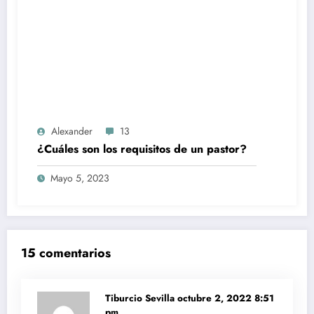
Alexander
13
¿Cuáles son los requisitos de un pastor?
Mayo 5, 2023
15 comentarios
Tiburcio Sevilla
octubre 2, 2022 8:51
pm