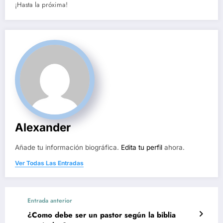
¡Hasta la próxima!
Alexander
Añade tu información biográfica.
Edita tu perfil
ahora.
Ver Todas Las Entradas
Entrada anterior
¿Como debe ser un pastor según la biblia