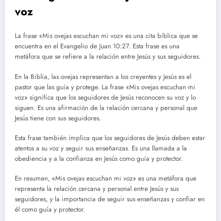
voz
La frase «Mis ovejas escuchan mi voz» es una cita bíblica que se
encuentra en el Evangelio de Juan 10:27. Esta frase es una
metáfora que se refiere a la relación entre Jesús y sus seguidores.
En la Biblia, las ovejas representan a los creyentes y Jesús es el
pastor que las guía y protege. La frase «Mis ovejas escuchan mi
voz» significa que los seguidores de Jesús reconocen su voz y lo
siguen. Es una afirmación de la relación cercana y personal que
Jesús tiene con sus seguidores.
Esta frase también implica que los seguidores de Jesús deben estar
atentos a su voz y seguir sus enseñanzas. Es una llamada a la
obediencia y a la confianza en Jesús como guía y protector.
En resumen, «Mis ovejas escuchan mi voz» es una metáfora que
representa la relación cercana y personal entre Jesús y sus
seguidores, y la importancia de seguir sus enseñanzas y confiar en
él como guía y protector.