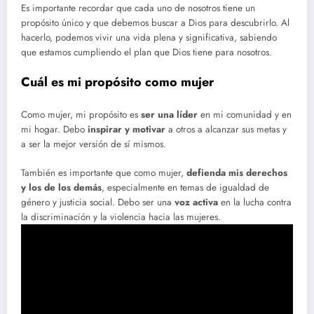
Es importante recordar que cada uno de nosotros tiene un
propósito único y que debemos buscar a Dios para descubrirlo. Al
hacerlo, podemos vivir una vida plena y significativa, sabiendo
que estamos cumpliendo el plan que Dios tiene para nosotros.
Cuál es mi propósito como mujer
Como mujer, mi propósito es
ser una líder
en mi comunidad y en
mi hogar. Debo
inspirar y motivar
a otros a alcanzar sus metas y
a ser la mejor versión de sí mismos.
También es importante que como mujer,
defienda mis derechos
y los de los demás
, especialmente en temas de igualdad de
género y justicia social. Debo ser una
voz activa
en la lucha contra
la discriminación y la violencia hacia las mujeres.