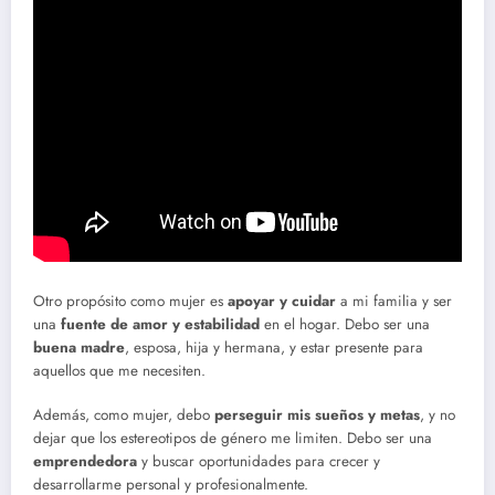
Otro propósito como mujer es
apoyar y cuidar
a mi familia y ser
una
fuente de amor y estabilidad
en el hogar. Debo ser una
buena madre
, esposa, hija y hermana, y estar presente para
aquellos que me necesiten.
Además, como mujer, debo
perseguir mis sueños y metas
, y no
dejar que los estereotipos de género me limiten. Debo ser una
emprendedora
y buscar oportunidades para crecer y
desarrollarme personal y profesionalmente.