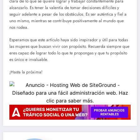
clara de lo que se quiere lograr y trabajar constantemente para
alcanzarlo. Es tener la valentía de tomar decisiones difíciles y
seguir adelante a pesar de los obstáculos. Es ser auténtica y fiel a
uno mismo, mientras se contribuye positivamente al mundo que
nos rodea.
Esperamos que este artículo haya sido inspirador y útil para todas
las mujeres que buscan vivir con propósito. Recuerda siempre que
eres capaz de lograr todo lo que te propongas y que tu propósito
es único e invaluable.
¡Hasta la próxima!