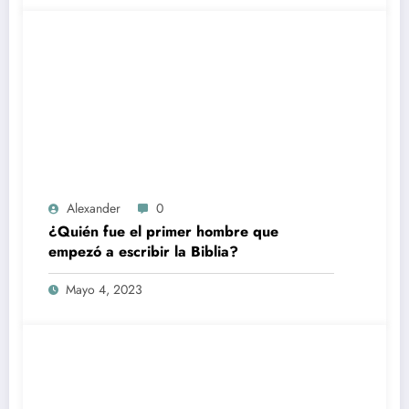
Alexander
0
¿Quién fue el primer hombre que
empezó a escribir la Biblia?
Mayo 4, 2023