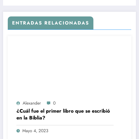
ENTRADAS RELACIONADAS
Alexander
0
¿Cuál fue el primer libro que se escribió
en la Biblia?
Mayo 4, 2023