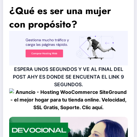
¿Qué es ser una mujer
con propósito?
ESPERA UNOS SEGUNDOS Y VE AL FINAL DEL
POST AHY ES DONDE SE ENCUENTA EL LINK
9
SEGUNDOS.