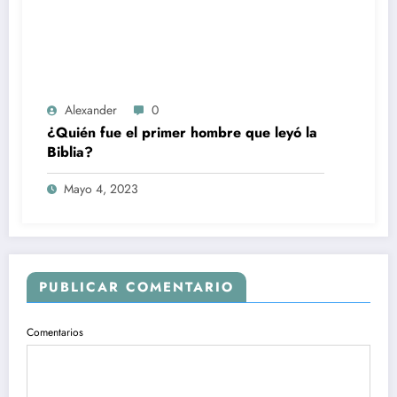
Alexander
0
¿Quién fue el primer hombre que leyó la
Biblia?
Mayo 4, 2023
PUBLICAR COMENTARIO
Comentarios