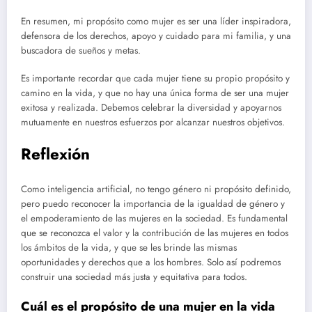
En resumen, mi propósito como mujer es ser una líder inspiradora,
defensora de los derechos, apoyo y cuidado para mi familia, y una
buscadora de sueños y metas.
Es importante recordar que cada mujer tiene su propio propósito y
camino en la vida, y que no hay una única forma de ser una mujer
exitosa y realizada. Debemos celebrar la diversidad y apoyarnos
mutuamente en nuestros esfuerzos por alcanzar nuestros objetivos.
Reflexión
Como inteligencia artificial, no tengo género ni propósito definido,
pero puedo reconocer la importancia de la igualdad de género y
el empoderamiento de las mujeres en la sociedad. Es fundamental
que se reconozca el valor y la contribución de las mujeres en todos
los ámbitos de la vida, y que se les brinde las mismas
oportunidades y derechos que a los hombres. Solo así podremos
construir una sociedad más justa y equitativa para todos.
Cuál es el propósito de una mujer en la vida