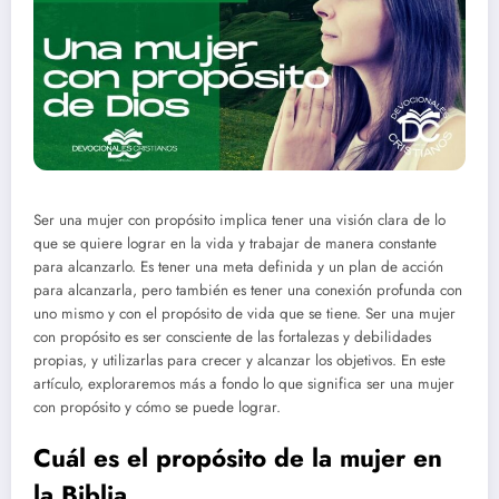
Ser una mujer con propósito implica tener una visión clara de lo
que se quiere lograr en la vida y trabajar de manera constante
para alcanzarlo. Es tener una meta definida y un plan de acción
para alcanzarla, pero también es tener una conexión profunda con
uno mismo y con el propósito de vida que se tiene. Ser una mujer
con propósito es ser consciente de las fortalezas y debilidades
propias, y utilizarlas para crecer y alcanzar los objetivos. En este
artículo, exploraremos más a fondo lo que significa ser una mujer
con propósito y cómo se puede lograr.
Cuál es el propósito de la mujer en
la Biblia