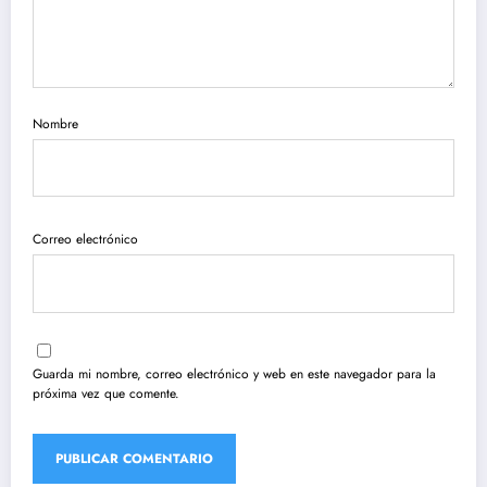
Nombre
Correo electrónico
Guarda mi nombre, correo electrónico y web en este navegador para la
próxima vez que comente.