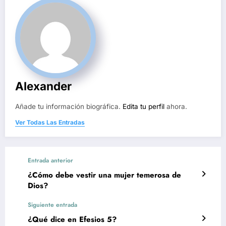
Alexander
Añade tu información biográfica.
Edita tu perfil
ahora.
Ver Todas Las Entradas
Entrada anterior
¿Cómo debe vestir una mujer temerosa de
Dios?
Siguiente entrada
¿Qué dice en Efesios 5?