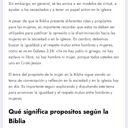
Sin embargo, en general, se les anima a ser modelos de virtud, a
ayudar a los necesitados y a tener un papel activo en la iglesia.
A pesar de que la Biblia presenta diferentes roles y propósitos
para las mujeres, es importante recordar que estos no deben ser
utilizados para justificar la opresión o la discriminación hacia las
mujeres en la sociedad o en la iglesia. En cambio, debemos
buscar la igualdad y el respeto mutuo entre hombres y mujeres,
como se ve en Gálatas 3:28: «Ya no hay judío ni griego; no hay
esclavo ni libre; no hay hombre ni mujer, porque todos ustedes son
uno en Cristo Jesús».
El tema del propósito de la mujer en la Biblia sigue siendo un
tema de conversación y reflexión en la sociedad y en la iglesia hoy
en día. Es importante seguir explorando y discutiendo este tema
para promover la igualdad y el respeto mutuo entre hombres y
mujeres.
Qué significa propositos según la
Biblia