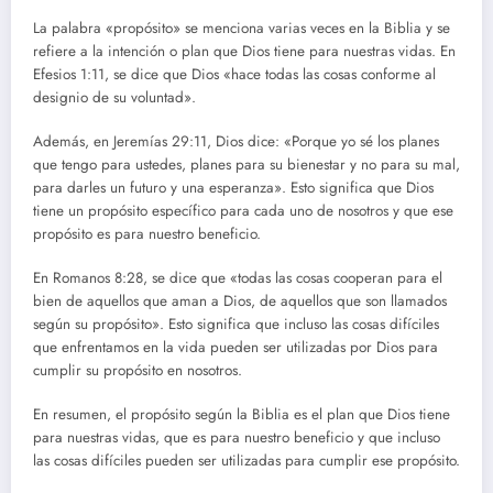
La palabra «propósito» se menciona varias veces en la Biblia y se
refiere a la intención o plan que Dios tiene para nuestras vidas. En
Efesios 1:11, se dice que Dios «hace todas las cosas conforme al
designio de su voluntad».
Además, en Jeremías 29:11, Dios dice: «Porque yo sé los planes
que tengo para ustedes, planes para su bienestar y no para su mal,
para darles un futuro y una esperanza». Esto significa que Dios
tiene un propósito específico para cada uno de nosotros y que ese
propósito es para nuestro beneficio.
En Romanos 8:28, se dice que «todas las cosas cooperan para el
bien de aquellos que aman a Dios, de aquellos que son llamados
según su propósito». Esto significa que incluso las cosas difíciles
que enfrentamos en la vida pueden ser utilizadas por Dios para
cumplir su propósito en nosotros.
En resumen, el propósito según la Biblia es el plan que Dios tiene
para nuestras vidas, que es para nuestro beneficio y que incluso
las cosas difíciles pueden ser utilizadas para cumplir ese propósito.