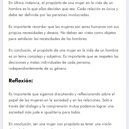
En última instancia, el propósito de una mujer en la vida de un
hombre es lo que ellos decidan que sea. Cada relación es única y
debe ser definida por las personas involucradas.
Es importante recordar que las mujeres son seres humanos con sus
propias necesidades y deseos. No deben ser vistas como objetos
para satisfacer las necesidades de los hombres.
En conclusión, el propósito de una mujer en la vida de un hombre
es un tema complejo y subjetivo. Es importante que se respeten las
decisiones y metas individuales de cada persona,
independientemente de su género.
Reflexión:
Es importante que sigamos discutiendo y reflexionando sobre el
papel de las mujeres en la sociedad y en las relaciones. Solo a
través del diálogo y la comprensión mutua podemos lograr una
sociedad más justa e igualitaria para todos.
En conclusión, ser una mujer con propósito es tener una visión