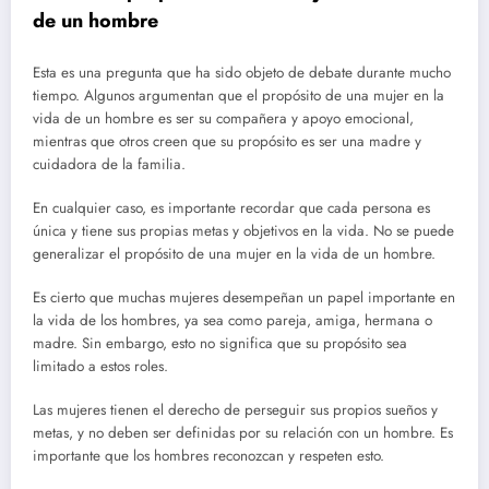
de un hombre
Esta es una pregunta que ha sido objeto de debate durante mucho
tiempo. Algunos argumentan que el propósito de una mujer en la
vida de un hombre es ser su compañera y apoyo emocional,
mientras que otros creen que su propósito es ser una madre y
cuidadora de la familia.
En cualquier caso, es importante recordar que cada persona es
única y tiene sus propias metas y objetivos en la vida. No se puede
generalizar el propósito de una mujer en la vida de un hombre.
Es cierto que muchas mujeres desempeñan un papel importante en
la vida de los hombres, ya sea como pareja, amiga, hermana o
madre. Sin embargo, esto no significa que su propósito sea
limitado a estos roles.
Las mujeres tienen el derecho de perseguir sus propios sueños y
metas, y no deben ser definidas por su relación con un hombre. Es
importante que los hombres reconozcan y respeten esto.