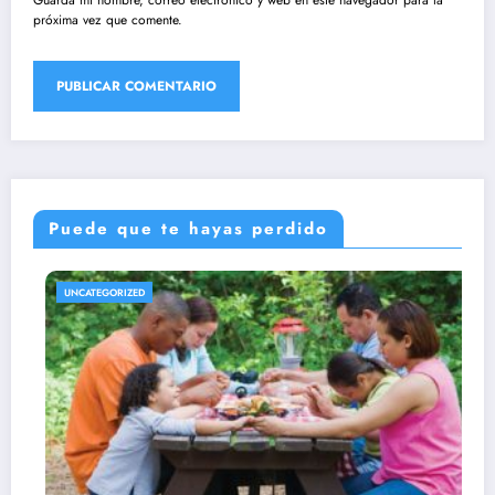
próxima vez que comente.
Puede que te hayas perdido
UNCATEGORIZED