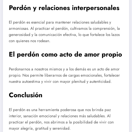
Perdón y relaciones interpersonales
El perdón es esencial para mantener relaciones saludables y
armoniosas. Al practicar el perdón, cultivamos la comprensión, la
generosidad y la comunicación efectiva, lo que fortalece los lazos
con quienes nos rodean.
El perdón como acto de amor propio
Perdonarnos a nosotros mismos y a los demás es un acto de amor
propio. Nos permite liberarnos de cargas emocionales, fortalecer
nuestra autoestima y vivir con mayor plenitud y autenticidad.
Conclusión
El perdón es una herramienta poderosa que nos brinda paz
interior, sanación emocional y relaciones más saludables. Al
practicar el perdón, nos abrimos a la posibilidad de vivir con
mayor alegría, gratitud y serenidad.