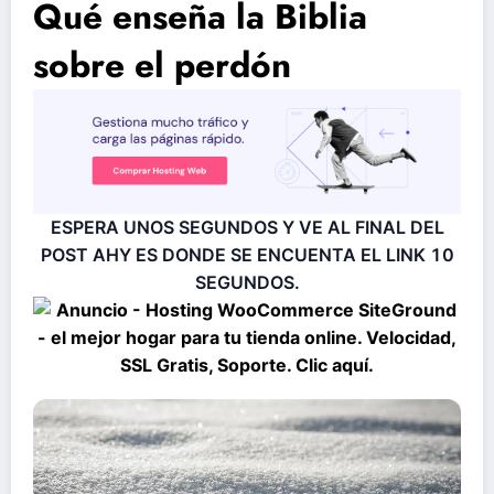
Qué enseña la Biblia
sobre el perdón
ESPERA UNOS SEGUNDOS Y VE AL FINAL DEL
POST AHY ES DONDE SE ENCUENTA EL LINK
9
SEGUNDOS.