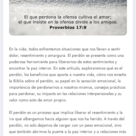
En la vida, todos enfrentamos situaciones que nos llevan a sentir
dolor, resentimiento y amargura. El perdón se presenta como una
poderosa herramienta para liberarnos de estos sentimientos y
encontrar la paz interior. En este artículo, exploraremos qué es el
perdón, los beneficios que aporta a nuestra vida, cómo nos enseña
la Biblia sobre el perdón, su papel en la sanación emocional, la
importancia de perdonarnos a nosotros mismos, consejos prácticos
para perdonar, su impacto en las relaciones interpersonales y su
valor como acto de amor propio.
El perdón es un proceso que implica liberar el resentimiento y la
ira que albergamos hacia alguien que nos ha herido. A través del
perdón, no solo dejamos de cargar con un peso emocional, sino
que también abrimos la puerta a la paz interior y a relaciones más