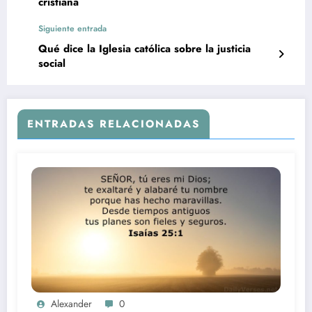
cristiana
Siguiente entrada
Qué dice la Iglesia católica sobre la justicia
social
ENTRADAS RELACIONADAS
Alexander
0