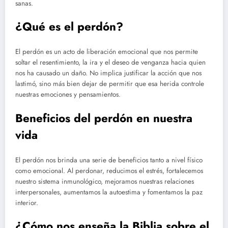
sanas.
¿Qué es el perdón?
El perdón es un acto de liberación emocional que nos permite
soltar el resentimiento, la ira y el deseo de venganza hacia quien
nos ha causado un daño. No implica justificar la acción que nos
lastimó, sino más bien dejar de permitir que esa herida controle
nuestras emociones y pensamientos.
Beneficios del perdón en nuestra
vida
El perdón nos brinda una serie de beneficios tanto a nivel físico
como emocional. Al perdonar, reducimos el estrés, fortalecemos
nuestro sistema inmunológico, mejoramos nuestras relaciones
interpersonales, aumentamos la autoestima y fomentamos la paz
interior.
¿Cómo nos enseña la Biblia sobre el