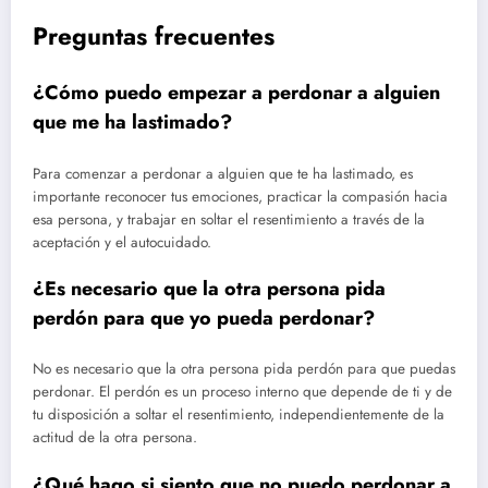
Preguntas frecuentes
¿Cómo puedo empezar a perdonar a alguien
que me ha lastimado?
Para comenzar a perdonar a alguien que te ha lastimado, es
importante reconocer tus emociones, practicar la compasión hacia
esa persona, y trabajar en soltar el resentimiento a través de la
aceptación y el autocuidado.
¿Es necesario que la otra persona pida
perdón para que yo pueda perdonar?
No es necesario que la otra persona pida perdón para que puedas
perdonar. El perdón es un proceso interno que depende de ti y de
tu disposición a soltar el resentimiento, independientemente de la
actitud de la otra persona.
¿Qué hago si siento que no puedo perdonar a