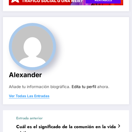
Alexander
Añade tu información biográfica.
Edita tu perfil
ahora.
Ver Todas Las Entradas
Entrada anterior
Cuál es el significado de la comunión en la vida