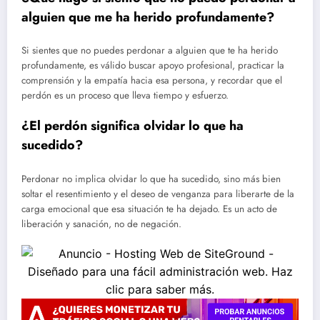
alguien que me ha herido profundamente?
Si sientes que no puedes perdonar a alguien que te ha herido
profundamente, es válido buscar apoyo profesional, practicar la
comprensión y la empatía hacia esa persona, y recordar que el
perdón es un proceso que lleva tiempo y esfuerzo.
¿El perdón significa olvidar lo que ha
sucedido?
Perdonar no implica olvidar lo que ha sucedido, sino más bien
soltar el resentimiento y el deseo de venganza para liberarte de la
carga emocional que esa situación te ha dejado. Es un acto de
liberación y sanación, no de negación.