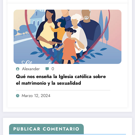
Alexander
0
Qué nos enseña la Iglesia católica sobre
el matrimonio y la sexualidad
Marzo 12, 2024
PUBLICAR COMENTARIO