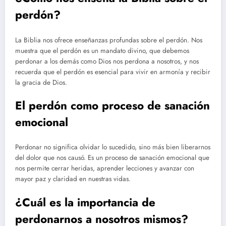
perdón?
La Biblia nos ofrece enseñanzas profundas sobre el perdón. Nos
muestra que el perdón es un mandato divino, que debemos
perdonar a los demás como Dios nos perdona a nosotros, y nos
recuerda que el perdón es esencial para vivir en armonía y recibir
la gracia de Dios.
El perdón como proceso de sanación
emocional
Perdonar no significa olvidar lo sucedido, sino más bien liberarnos
del dolor que nos causó. Es un proceso de sanación emocional que
nos permite cerrar heridas, aprender lecciones y avanzar con
mayor paz y claridad en nuestras vidas.
¿Cuál es la importancia de
perdonarnos a nosotros mismos?