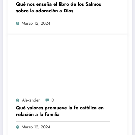
Qué nos enseña el libro de los Salmos
sobre la adoración a Dios
Marzo 12, 2024
Alexander
0
Qué valores promueve la fe católica en
relación a la familia
Marzo 12, 2024