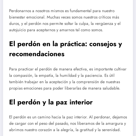
Perdonarnos a nosotros mismos es fundamental para nuestro
bienestar emocional. Muchas veces somos nuestros críticos más
duros, y el perdón nos permite soltar la culpa, la vergüenza y el
autojuicio para aceptarnos y amarnos tal como somos.
El perdón en la práctica: consejos y
recomendaciones
Para practicar el perdón de manera efectiva, es importante cultivar
la compasión, la empatía, la humildad y la paciencia. Es útil
también trabajar en la aceptación y la comprensión de nuestras
propias emociones para poder liberarlas de manera saludable.
El perdón y la paz interior
El perdón es un camino hacia la paz interior. Al perdonar, dejamos
de cargar con el peso del pasado, nos liberamos de la amargura y
abrimos nuestro corazón a la alegría, la gratitud y la serenidad.