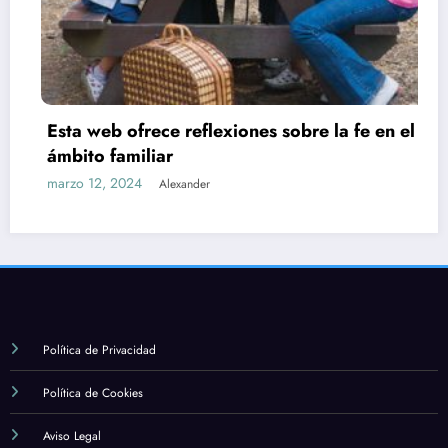
Esta web ofrece reflexiones sobre la fe en el
ámbito familiar
marzo 12, 2024
Alexander
Política de Privacidad
Política de Cookies
Aviso Legal