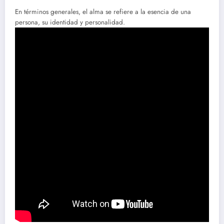
En términos generales, el alma se refiere a la esencia de una
persona, su identidad y personalidad.