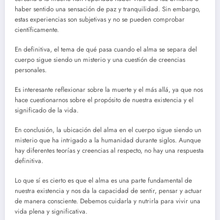
haber sentido una sensación de paz y tranquilidad. Sin embargo,
estas experiencias son subjetivas y no se pueden comprobar
científicamente.
En definitiva, el tema de qué pasa cuando el alma se separa del
cuerpo sigue siendo un misterio y una cuestión de creencias
personales.
Es interesante reflexionar sobre la muerte y el más allá, ya que nos
hace cuestionarnos sobre el propósito de nuestra existencia y el
significado de la vida.
En conclusión, la ubicación del alma en el cuerpo sigue siendo un
misterio que ha intrigado a la humanidad durante siglos. Aunque
hay diferentes teorías y creencias al respecto, no hay una respuesta
definitiva.
Lo que sí es cierto es que el alma es una parte fundamental de
nuestra existencia y nos da la capacidad de sentir, pensar y actuar
de manera consciente. Debemos cuidarla y nutrirla para vivir una
vida plena y significativa.