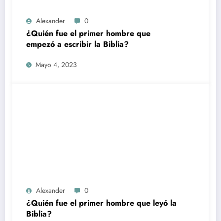
Alexander
0
¿Quién fue el primer hombre que
empezó a escribir la Biblia?
Mayo 4, 2023
Alexander
0
¿Quién fue el primer hombre que leyó la
Biblia?