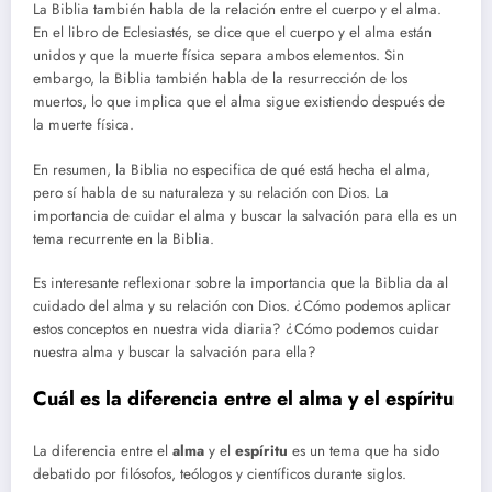
La Biblia también habla de la relación entre el cuerpo y el alma.
En el libro de Eclesiastés, se dice que el cuerpo y el alma están
unidos y que la muerte física separa ambos elementos. Sin
embargo, la Biblia también habla de la resurrección de los
muertos, lo que implica que el alma sigue existiendo después de
la muerte física.
En resumen, la Biblia no especifica de qué está hecha el alma,
pero sí habla de su naturaleza y su relación con Dios. La
importancia de cuidar el alma y buscar la salvación para ella es un
tema recurrente en la Biblia.
Es interesante reflexionar sobre la importancia que la Biblia da al
cuidado del alma y su relación con Dios. ¿Cómo podemos aplicar
estos conceptos en nuestra vida diaria? ¿Cómo podemos cuidar
nuestra alma y buscar la salvación para ella?
Cuál es la diferencia entre el alma y el espíritu
La diferencia entre el
alma
y el
espíritu
es un tema que ha sido
debatido por filósofos, teólogos y científicos durante siglos.