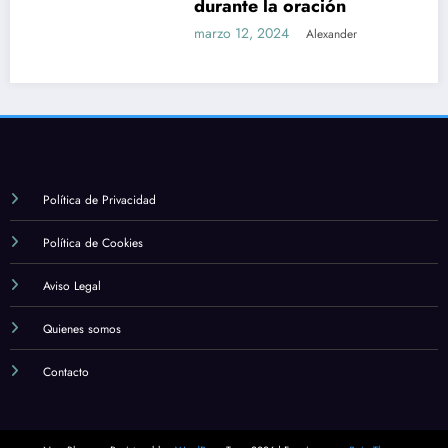
durante la oración
marzo 12, 2024
Alexander
Política de Privacidad
Política de Cookies
Aviso Legal
Quienes somos
Contacto