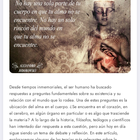
Desde tiempos inmemoriales, el ser humano ha buscado
respuestas a preguntas fundamentales sobre su existencia y su
relación con el mundo que lo rodea. Una de estas preguntas es la
ubicación del alma en el cuerpo. ¿Se encuentra en el corazón, en
el cerebro, en algún órgano en particular o es algo que trasciende
la materia? A lo largo de la historia, filósofos, teólogos y científicos
han intentado dar respuesta a esta cuestión, pero aún hoy en día
sigue siendo un tema de debate y reflexión. En este artículo,
exploraremos algunas de las teorías más relevantes sobre la