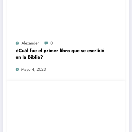
Alexander
0
¿Cuál fue el primer libro que se escribió
en la Biblia?
Mayo 4, 2023