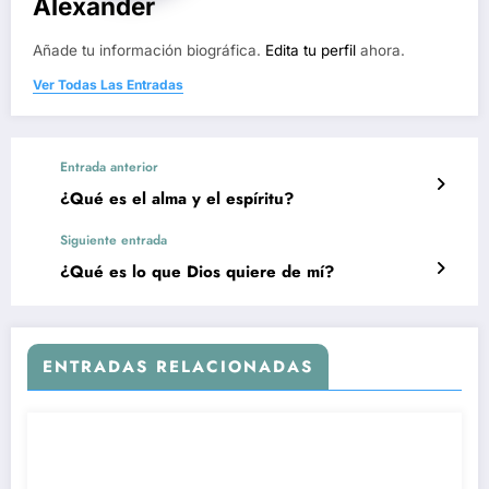
Alexander
Añade tu información biográfica.
Edita tu perfil
ahora.
Ver Todas Las Entradas
Entrada anterior
¿Qué es el alma y el espíritu?
Siguiente entrada
¿Qué es lo que Dios quiere de mí?
ENTRADAS RELACIONADAS