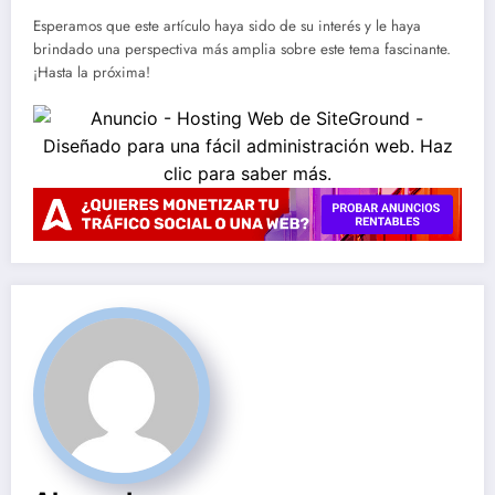
Esperamos que este artículo haya sido de su interés y le haya
brindado una perspectiva más amplia sobre este tema fascinante.
¡Hasta la próxima!