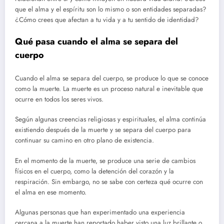
que el alma y el espíritu son lo mismo o son entidades separadas?
¿Cómo crees que afectan a tu vida y a tu sentido de identidad?
Qué pasa cuando el alma se separa del
cuerpo
Cuando el alma se separa del cuerpo, se produce lo que se conoce
como la muerte. La muerte es un proceso natural e inevitable que
ocurre en todos los seres vivos.
Según algunas creencias religiosas y espirituales, el alma continúa
existiendo después de la muerte y se separa del cuerpo para
continuar su camino en otro plano de existencia.
En el momento de la muerte, se produce una serie de cambios
físicos en el cuerpo, como la detención del corazón y la
respiración. Sin embargo, no se sabe con certeza qué ocurre con
el alma en ese momento.
Algunas personas que han experimentado una experiencia
cercana a la muerte han reportado haber visto una luz brillante o