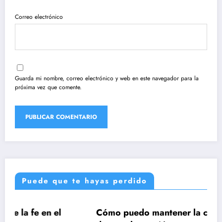
Correo electrónico
Guarda mi nombre, correo electrónico y web en este navegador para la
próxima vez que comente.
Puede que te hayas perdido
Cómo puedo mantener la concentración
UNCATEGORIZED