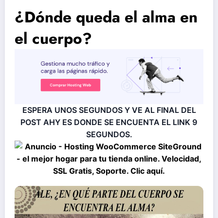
¿Dónde queda el alma en
el cuerpo?
ESPERA UNOS SEGUNDOS Y VE AL FINAL DEL
POST AHY ES DONDE SE ENCUENTA EL LINK
9
SEGUNDOS.