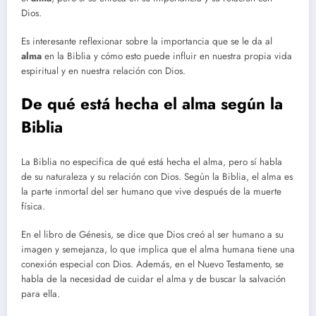
Dios.
Es interesante reflexionar sobre la importancia que se le da al
alma
en la Biblia y cómo esto puede influir en nuestra propia vida
espiritual y en nuestra relación con Dios.
De qué está hecha el alma según la
Biblia
La Biblia no especifica de qué está hecha el alma, pero sí habla
de su naturaleza y su relación con Dios. Según la Biblia, el alma es
la parte inmortal del ser humano que vive después de la muerte
física.
En el libro de Génesis, se dice que Dios creó al ser humano a su
imagen y semejanza, lo que implica que el alma humana tiene una
conexión especial con Dios. Además, en el Nuevo Testamento, se
habla de la necesidad de cuidar el alma y de buscar la salvación
para ella.