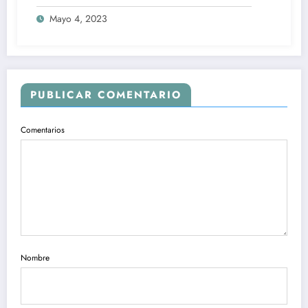
Mayo 4, 2023
PUBLICAR COMENTARIO
Comentarios
Nombre