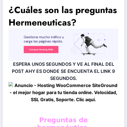
¿Cuáles son las preguntas
Hermeneuticas?
ESPERA UNOS SEGUNDOS Y VE AL FINAL DEL
POST AHY ES DONDE SE ENCUENTA EL LINK
9
SEGUNDOS.