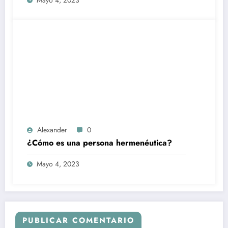
Mayo 4, 2023
Alexander
0
¿Cómo es una persona hermenéutica?
Mayo 4, 2023
PUBLICAR COMENTARIO