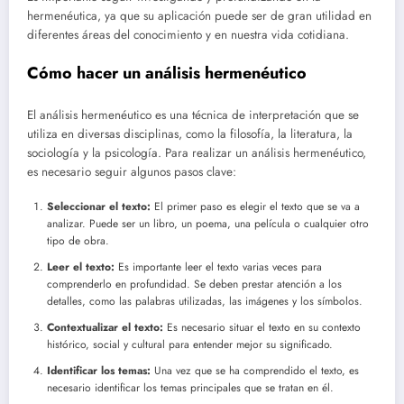
hermenéutica, ya que su aplicación puede ser de gran utilidad en
diferentes áreas del conocimiento y en nuestra vida cotidiana.
Cómo hacer un análisis hermenéutico
El análisis hermenéutico es una técnica de interpretación que se
utiliza en diversas disciplinas, como la filosofía, la literatura, la
sociología y la psicología. Para realizar un análisis hermenéutico,
es necesario seguir algunos pasos clave:
Seleccionar el texto:
El primer paso es elegir el texto que se va a
analizar. Puede ser un libro, un poema, una película o cualquier otro
tipo de obra.
Leer el texto:
Es importante leer el texto varias veces para
comprenderlo en profundidad. Se deben prestar atención a los
detalles, como las palabras utilizadas, las imágenes y los símbolos.
Contextualizar el texto:
Es necesario situar el texto en su contexto
histórico, social y cultural para entender mejor su significado.
Identificar los temas:
Una vez que se ha comprendido el texto, es
necesario identificar los temas principales que se tratan en él.