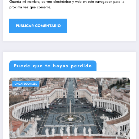
Guarda mi nombre, correo electrónico y web en este navegador para la
próxima vez que comente.
Puede que te hayas perdido
UNCATEGORIZED