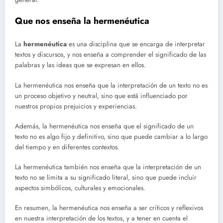
Que nos enseña la hermenéutica
La
hermenéutica
es una disciplina que se encarga de interpretar
textos y discursos, y nos enseña a comprender el significado de las
palabras y las ideas que se expresan en ellos.
La hermenéutica nos enseña que la interpretación de un texto no es
un proceso objetivo y neutral, sino que está influenciado por
nuestros propios prejuicios y experiencias.
Además, la hermenéutica nos enseña que el significado de un
texto no es algo fijo y definitivo, sino que puede cambiar a lo largo
del tiempo y en diferentes contextos.
La hermenéutica también nos enseña que la interpretación de un
texto no se limita a su significado literal, sino que puede incluir
aspectos simbólicos, culturales y emocionales.
En resumen, la hermenéutica nos enseña a ser críticos y reflexivos
en nuestra interpretación de los textos, y a tener en cuenta el