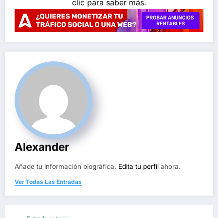
Alexander
Añade tu información biográfica.
Edita tu perfil
ahora.
Ver Todas Las Entradas