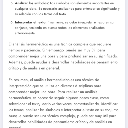
Analizar los símbolos:
Los símbolos son elementos importantes en
cualquier obra. Es necesario analizarlos para entender su significado y
su relación con los temas del texto.
Interpretar el texto:
Finalmente, se debe interpretar el texto en su
conjunto, teniendo en cuenta todos los elementos analizados
anteriormente.
El análisis hermenéutico es una técnica compleja que requiere
tiempo y paciencia. Sin embargo, puede ser muy útil para
comprender mejor una obra y para profundizar en su significado.
Además, puede ayudar a desarrollar habilidades de pensamiento
crítico y de análisis en general.
En resumen, el análisis hermenéutico es una técnica de
interpretación que se utiliza en diversas disciplinas para
comprender mejor una obra. Para realizar un análisis
hermenéutico, es necesario seguir algunos pasos clave, como
seleccionar el texto, leerlo varias veces, contextualizarlo, identificar
los temas, analizar los símbolos e interpretar el texto en su conjunto.
Aunque puede ser una técnica compleja, puede ser muy útil para
desarrollar habilidades de pensamiento crítico y de análisis en
general.