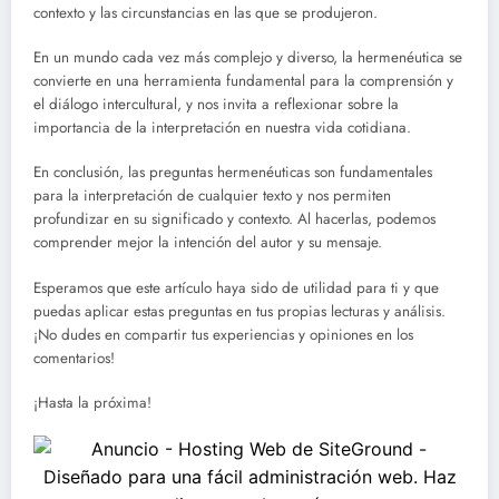
contexto y las circunstancias en las que se produjeron.
En un mundo cada vez más complejo y diverso, la hermenéutica se
convierte en una herramienta fundamental para la comprensión y
el diálogo intercultural, y nos invita a reflexionar sobre la
importancia de la interpretación en nuestra vida cotidiana.
En conclusión, las preguntas hermenéuticas son fundamentales
para la interpretación de cualquier texto y nos permiten
profundizar en su significado y contexto. Al hacerlas, podemos
comprender mejor la intención del autor y su mensaje.
Esperamos que este artículo haya sido de utilidad para ti y que
puedas aplicar estas preguntas en tus propias lecturas y análisis.
¡No dudes en compartir tus experiencias y opiniones en los
comentarios!
¡Hasta la próxima!