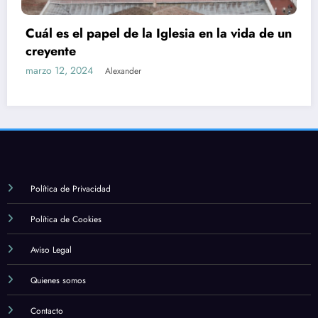
Cuál es el papel de la Iglesia en la vida de un
creyente
marzo 12, 2024
Alexander
Política de Privacidad
Política de Cookies
Aviso Legal
Quienes somos
Contacto