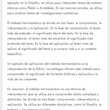
ejemplo, en la filosofía, se utiliza para interpretar textos de autores
clásicos como Platón o Aristóteles. En las ciencias sociales, se utiliza
para analizar textos de investigaciones cualitativas.
El método hermenéutico se divide en tres fases: la comprensión, la
interpretación y la aplicación. En la fase de comprensión, el lector
trata de entender el significado literal del texto. En la fase de
interpretación, el lector trata de encontrar el significado más
profundo del texto. En la fase de aplicación, el lector trata de
aplicar el significado del texto a su propia vida o a un contexto
específico.
Un ejemplo de aplicación del método hermenéutico es la
interpretación de la Biblia. Los teólogos utilizan este método para
comprender el significado de los textos bíblicos y aplicarlos a la
vida de los creyentes.
En resumen, el método hermenéutico es una técnica de
interpretación que se utiliza para comprender textos complejos y
abstractos. Se divide en tres fases: comprensión, interpretación y
aplicación. Se utiliza en diferentes disciplinas, como la filosofía, la
teología y las ciencias sociales.