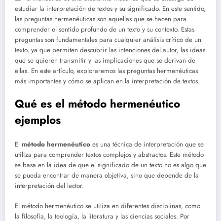
estudiar la interpretación de textos y su significado. En este sentido,
las preguntas hermenéuticas son aquellas que se hacen para
comprender el sentido profundo de un texto y su contexto. Estas
preguntas son fundamentales para cualquier análisis crítico de un
texto, ya que permiten descubrir las intenciones del autor, las ideas
que se quieren transmitir y las implicaciones que se derivan de
ellas. En este artículo, exploraremos las preguntas hermenéuticas
más importantes y cómo se aplican en la interpretación de textos.
Qué es el método hermenéutico
ejemplos
El
método hermenéutico
es una técnica de interpretación que se
utiliza para comprender textos complejos y abstractos. Este método
se basa en la idea de que el significado de un texto no es algo que
se pueda encontrar de manera objetiva, sino que depende de la
interpretación del lector.
El método hermenéutico se utiliza en diferentes disciplinas, como
la filosofía, la teología, la literatura y las ciencias sociales. Por