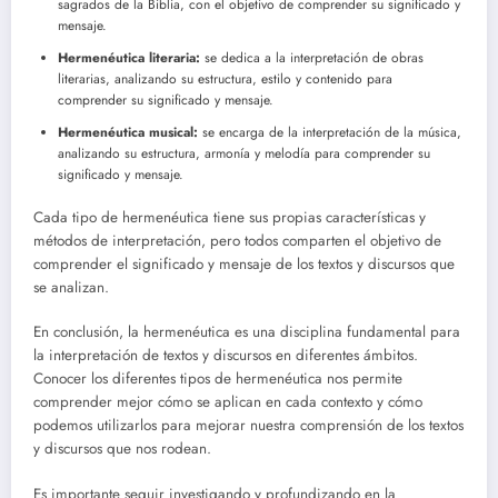
sagrados de la Biblia, con el objetivo de comprender su significado y
mensaje.
Hermenéutica literaria:
se dedica a la interpretación de obras
literarias, analizando su estructura, estilo y contenido para
comprender su significado y mensaje.
Hermenéutica musical:
se encarga de la interpretación de la música,
analizando su estructura, armonía y melodía para comprender su
significado y mensaje.
Cada tipo de hermenéutica tiene sus propias características y
métodos de interpretación, pero todos comparten el objetivo de
comprender el significado y mensaje de los textos y discursos que
se analizan.
En conclusión, la hermenéutica es una disciplina fundamental para
la interpretación de textos y discursos en diferentes ámbitos.
Conocer los diferentes tipos de hermenéutica nos permite
comprender mejor cómo se aplican en cada contexto y cómo
podemos utilizarlos para mejorar nuestra comprensión de los textos
y discursos que nos rodean.
Es importante seguir investigando y profundizando en la