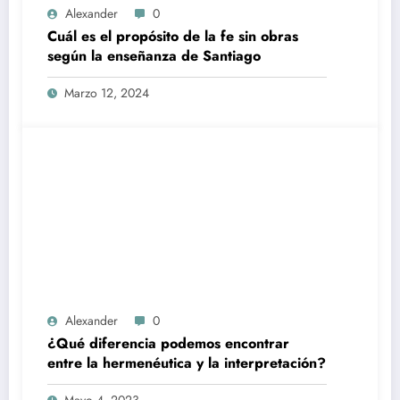
Alexander
0
Cuál es el propósito de la fe sin obras
según la enseñanza de Santiago
Marzo 12, 2024
Alexander
0
¿Qué diferencia podemos encontrar
entre la hermenéutica y la interpretación?