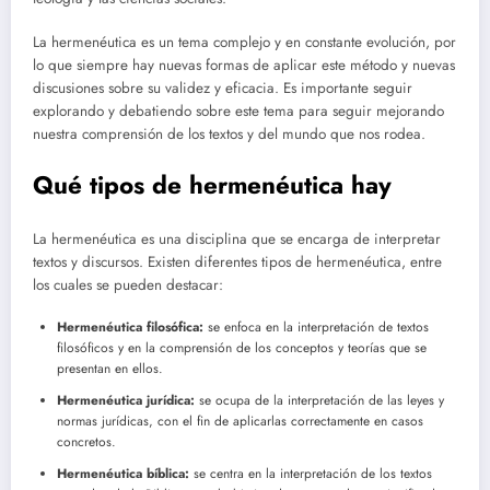
La hermenéutica es un tema complejo y en constante evolución, por
lo que siempre hay nuevas formas de aplicar este método y nuevas
discusiones sobre su validez y eficacia. Es importante seguir
explorando y debatiendo sobre este tema para seguir mejorando
nuestra comprensión de los textos y del mundo que nos rodea.
Qué tipos de hermenéutica hay
La hermenéutica es una disciplina que se encarga de interpretar
textos y discursos. Existen diferentes tipos de hermenéutica, entre
los cuales se pueden destacar:
Hermenéutica filosófica:
se enfoca en la interpretación de textos
filosóficos y en la comprensión de los conceptos y teorías que se
presentan en ellos.
Hermenéutica jurídica:
se ocupa de la interpretación de las leyes y
normas jurídicas, con el fin de aplicarlas correctamente en casos
concretos.
Hermenéutica bíblica:
se centra en la interpretación de los textos