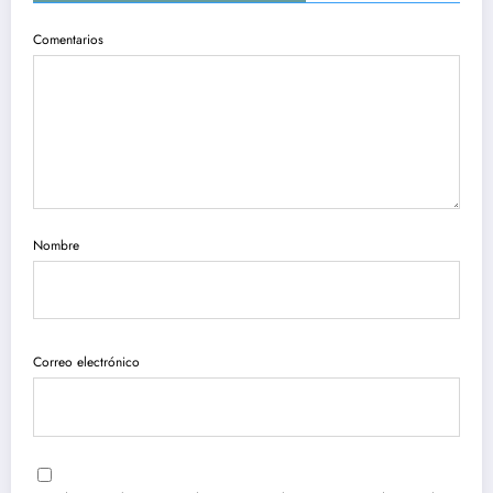
Comentarios
Nombre
Correo electrónico