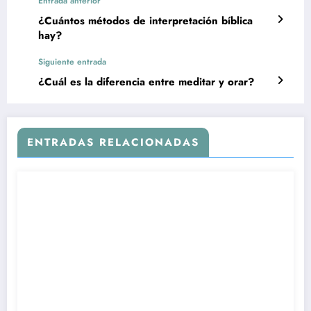
Entrada anterior
¿Cuántos métodos de interpretación bíblica
hay?
Siguiente entrada
¿Cuál es la diferencia entre meditar y orar?
ENTRADAS RELACIONADAS