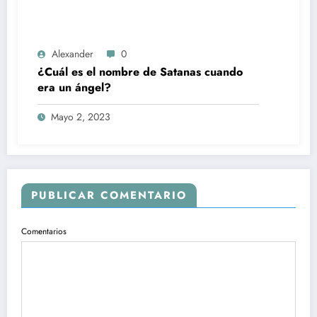
Alexander
0
¿Cuál es el nombre de Satanas cuando
era un ángel?
Mayo 2, 2023
PUBLICAR COMENTARIO
Comentarios