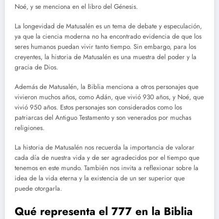
Noé, y se menciona en el libro del Génesis.
La longevidad de Matusalén es un tema de debate y especulación,
ya que la ciencia moderna no ha encontrado evidencia de que los
seres humanos puedan vivir tanto tiempo. Sin embargo, para los
creyentes, la historia de Matusalén es una muestra del poder y la
gracia de Dios.
Además de Matusalén, la Biblia menciona a otros personajes que
vivieron muchos años, como Adán, que vivió 930 años, y Noé, que
vivió 950 años. Estos personajes son considerados como los
patriarcas del Antiguo Testamento y son venerados por muchas
religiones.
La historia de Matusalén nos recuerda la importancia de valorar
cada día de nuestra vida y de ser agradecidos por el tiempo que
tenemos en este mundo. También nos invita a reflexionar sobre la
idea de la vida eterna y la existencia de un ser superior que
puede otorgarla.
Qué representa el 777 en la Biblia