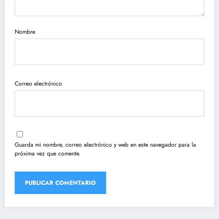
Nombre
Correo electrónico
Guarda mi nombre, correo electrónico y web en este navegador para la
próxima vez que comente.