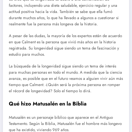
factores, incluyendo una dieta saludable, ejercicio regular y una
actitud positiva hacia la vida. También se sabe que ella fumó
durante muchos años, lo que ha llevado a algunos a cuestionar si
realmente fue la persona más longeva de la historia.
A pesar de las dudas, la mayoría de los expertos están de acuerdo
en que Calment es la persona que vivió más años en la historia
registrada. Su longevidad sigue siendo un tema de fascinación y
estudio para muchos.
La búsqueda de la longevidad sigue siendo un tema de interés
para muchas personas en todo el mundo. A medida que la ciencia
avanza, es posible que en el futuro veamos a alguien vivir aún más
tiempo que Calment. ¿Quién será la próxima persona en romper
el récord de longevidad? Solo el tiempo lo dirá.
Qué hizo Matusalén en la Biblia
Matusalén es un personaje bíblico que aparece en el Antiguo
Testamento. Según la Biblia, Matusalén fue el hombre más longevo
que ha existido, viviendo 969 años.