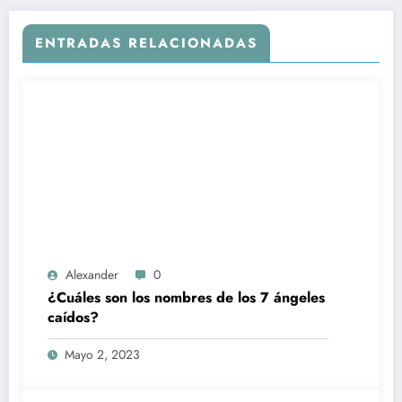
ENTRADAS RELACIONADAS
Alexander
0
¿Cuáles son los nombres de los 7 ángeles
caídos?
Mayo 2, 2023