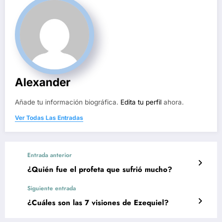
Alexander
Añade tu información biográfica.
Edita tu perfil
ahora.
Ver Todas Las Entradas
Entrada anterior
¿Quién fue el profeta que sufrió mucho?
Siguiente entrada
¿Cuáles son las 7 visiones de Ezequiel?