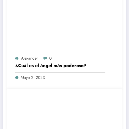
Alexander
0
¿Cuál es el ángel más poderoso?
Mayo 2, 2023