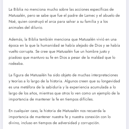
La Biblia no menciona mucho sobre las acciones específicas de
Matusalén, pero se sabe que fue el padre de Lamec y el abuelo de
Noé, quien construyó el arca para salvar a su familia y a los
animales del diluvio.
Además, la Biblia también menciona que Matusalén vivió en una
época en la que la humanidad se había alejado de Dios y se había
vuelto corrupta. Se cree que Matusalén fue un hombre justo y
piadoso que mantuvo su fe en Dios a pesar de la maldad que lo
rodeaba.
La figura de Matusalén ha sido objeto de muchas interpretaciones
y teorías a lo largo de la historia. Algunos creen que su longevidad
es una metáfora de la sabiduría y la experiencia acumulada a lo
largo de los años, mientras que otros lo ven como un ejemplo de la
importancia de mantener la fe en tiempos difíciles.
En cualquier caso, la historia de Matusalén nos recuerda la
importancia de mantener nuestra fe y nuestra conexión con lo
divino, incluso en tiempos de adversidad y corrupción.