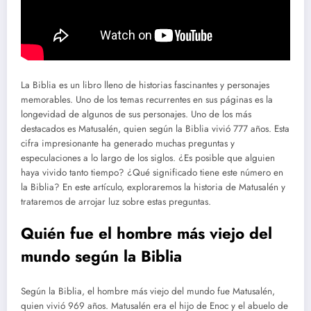
La Biblia es un libro lleno de historias fascinantes y personajes
memorables. Uno de los temas recurrentes en sus páginas es la
longevidad de algunos de sus personajes. Uno de los más
destacados es Matusalén, quien según la Biblia vivió 777 años. Esta
cifra impresionante ha generado muchas preguntas y
especulaciones a lo largo de los siglos. ¿Es posible que alguien
haya vivido tanto tiempo? ¿Qué significado tiene este número en
la Biblia? En este artículo, exploraremos la historia de Matusalén y
trataremos de arrojar luz sobre estas preguntas.
Quién fue el hombre más viejo del
mundo según la Biblia
Según la Biblia, el hombre más viejo del mundo fue Matusalén,
quien vivió 969 años. Matusalén era el hijo de Enoc y el abuelo de