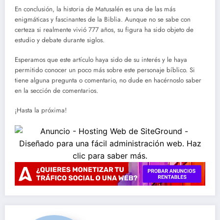
En conclusión, la historia de Matusalén es una de las más
enigmáticas y fascinantes de la Biblia. Aunque no se sabe con
certeza si realmente vivió 777 años, su figura ha sido objeto de
estudio y debate durante siglos.
Esperamos que este artículo haya sido de su interés y le haya
permitido conocer un poco más sobre este personaje bíblico. Si
tiene alguna pregunta o comentario, no dude en hacérnoslo saber
en la sección de comentarios.
¡Hasta la próxima!