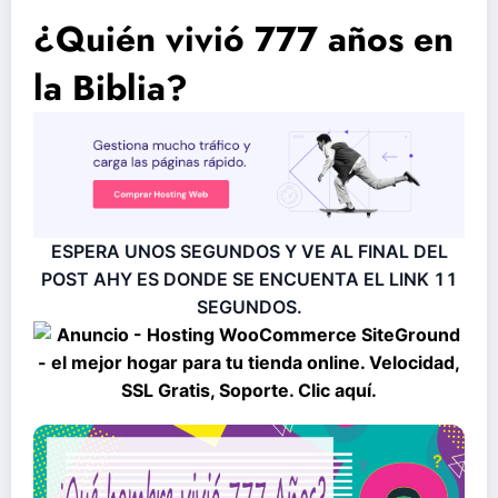
¿Quién vivió 777 años en
la Biblia?
ESPERA UNOS SEGUNDOS Y VE AL FINAL DEL
POST AHY ES DONDE SE ENCUENTA EL LINK
10
SEGUNDOS.