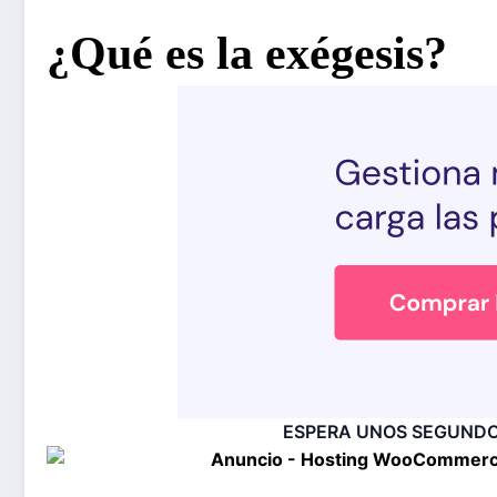
¿Qué es la exégesis?
ESPERA UNOS SEGUNDOS