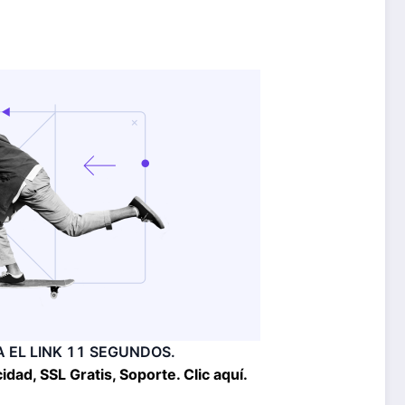
 EL LINK
11
SEGUNDOS.