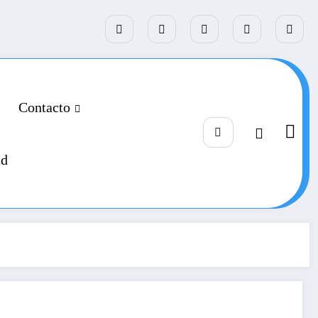
Contacto
ad