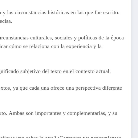
 y las circunstancias históricas en las que fue escrito.
ecisa.
ircunstancias culturales, sociales y políticas de la época
licar cómo se relaciona con la experiencia y la
nificado subjetivo del texto en el contexto actual.
extos, ya que cada una ofrece una perspectiva diferente
texto. Ambas son importantes y complementarias, y su