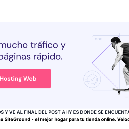
 Y VE AL FINAL DEL POST AHY ES DONDE SE ENCUENTA