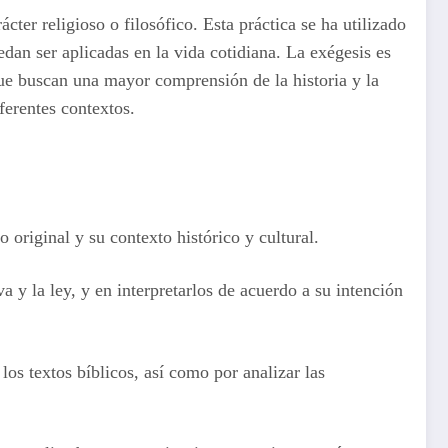
cter religioso o filosófico. Esta práctica se ha utilizado
dan ser aplicadas en la vida cotidiana. La exégesis es
ue buscan una mayor comprensión de la historia y la
ferentes contextos.
o original y su contexto histórico y cultural.
va y la ley, y en interpretarlos de acuerdo a su intención
los textos bíblicos, así como por analizar las