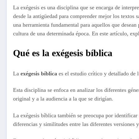
La exégesis es una disciplina que se encarga de interpret
desde la antigüedad para comprender mejor los textos sa
una herramienta fundamental para aquellos que desean p
cultura de una determinada época. En este artículo, exp
Qué es la exégesis bíblica
La
exégesis bíblica
es el estudio crítico y detallado de 
Esta disciplina se enfoca en analizar los diferentes géner
original y a la audiencia a la que se dirigían.
La exégesis bíblica también se preocupa por identificar 
diferencias y similitudes entre las diferentes versiones 